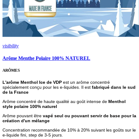
visibility
Arôme Menthe Polaire 100% NATUREL
ARÔMES
L'arôme Menthol Ice de VDP
est un arôme concentré
spécialement conçu pour les e-liquides. Il est
fabriqué dans le sud
de la France
Arôme concentré de haute qualité au goût
intense de
Menthol
style polaire 100% naturel
Arôme pouvant être
vapé seul ou pouvant servir de base pour la
création d'un mélange
Concentration recommandée de 10% à 20% suivant les goûts sur le
e-liquide fini, step de 3-5 jours.