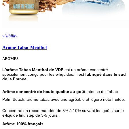
visibility
Arôme Tabac Menthol
ARÔMES
L'arôme Tabac Menthol de VDP
est un arôme concentré
spécialement conçu pour les e-liquides. Il est
fabriqué dans le sud
de la France
Arôme concentré de haute qualité au goût
intense de Tabac
Palm Beach, arôme tabac avec une agréable et légère note fruitée.
Concentration recommandée de 5% à 10% suivant les goûts sur le
e-liquide fini, step de 3-5 jours.
Arôme 100% français