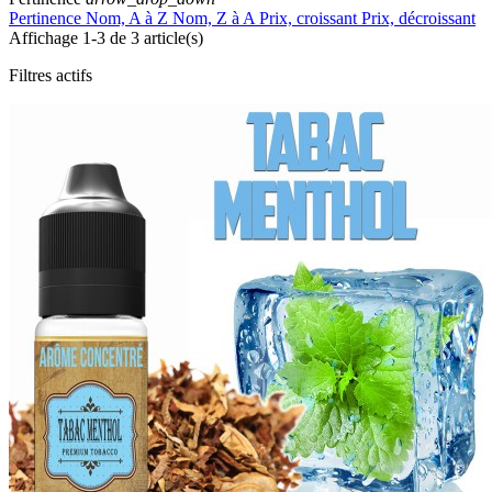
Pertinence
Nom, A à Z
Nom, Z à A
Prix, croissant
Prix, décroissant
Affichage 1-3 de 3 article(s)
Filtres actifs