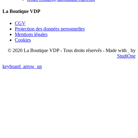
La Boutique VDP
CGV
Protection des données personnelles
Mentions légales
Cookies
© 2020 La Boutique VDP - Tous droits réservés - Made with
by
StudiOne
keyboard_arrow_up