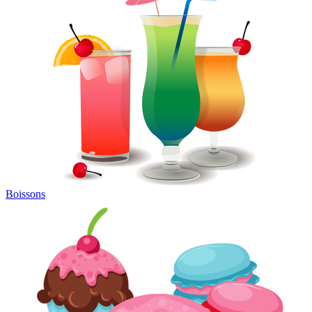
Boissons