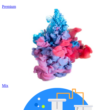
Premium
Mix