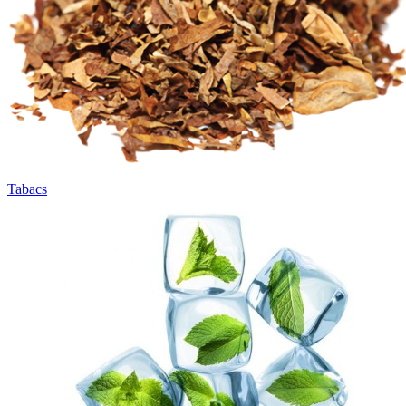
Tabacs