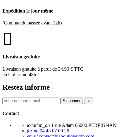
Expédition le jour même
(Commande passée avant 12h)
Livraison gratuite
Livraison gratuite à partir de 34,90 € TTC
en Colissimo 48h !
Restez informé
Contact
location_on
1 rue Adam 66000 PERPIGNAN
forum
04 48 07 09 26
email
contact@laboutiquevdp.com