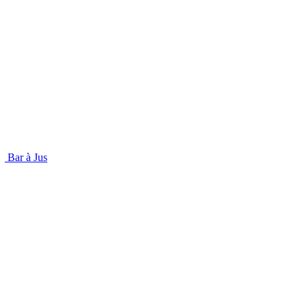
Bar à Jus