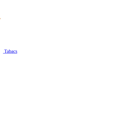
Tabacs