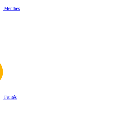
Menthes
Fruités