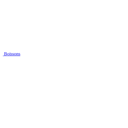
Boissons