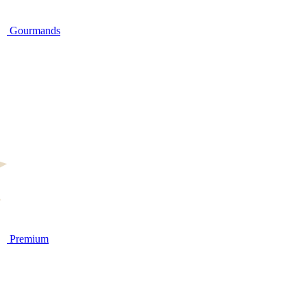
Gourmands
Premium