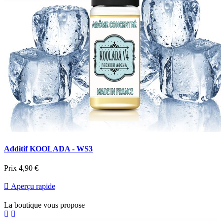
Additif KOOLADA - WS3
Prix
4,90 €

Aperçu rapide
La boutique vous propose