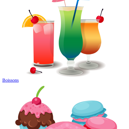
Boissons