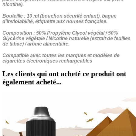
nicotine).
Bouteille : 10 ml (bouchon sécurité enfant), bague
d'inviolabilité, étiquette aux normes française.
Composition : 50% Propylène Glycol végétal / 50%
Glycérine végétale / Nicotine naturelle (extrait de feuilles
de tabac) / arôme alimentaire.
Compatible avec toutes les marques et modèles de
cigarettes électroniques rechargeables
Les clients qui ont acheté ce produit ont
également acheté...