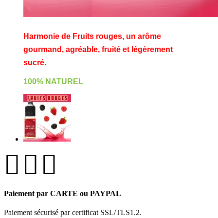
Harmonie de Fruits rouges, un arôme
gourmand, agréable, fruité et légèrement
sucré.
100% NATUREL
Paiement par CARTE ou PAYPAL
Paiement sécurisé par certificat SSL/TLS1.2.