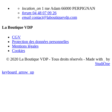
location_on
1 rue Adam 66000 PERPIGNAN
forum
04 48 07 09 26
email
contact@laboutiquevdp.com
La Boutique VDP
CGV
Protection des données personnelles
Mentions légales
Cookies
© 2020 La Boutique VDP - Tous droits réservés - Made with
by
StudiOne
keyboard_arrow_up