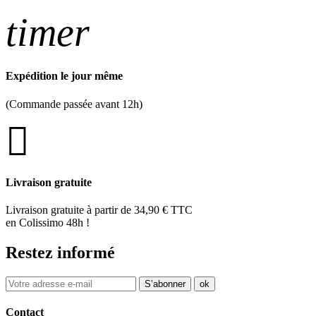
timer
Expédition le jour même
(Commande passée avant 12h)
Livraison gratuite
Livraison gratuite à partir de 34,90 € TTC
en Colissimo 48h !
Restez informé
Contact