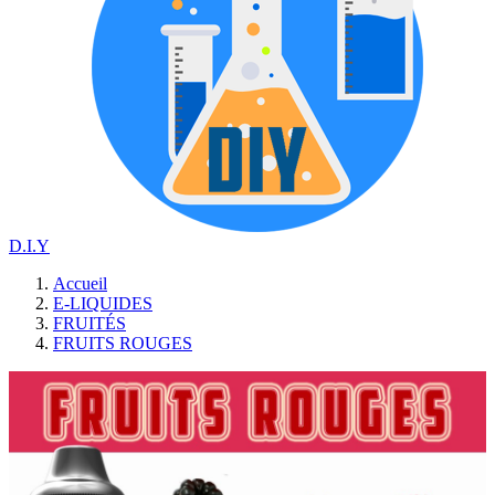
D.I.Y
Accueil
E-LIQUIDES
FRUITÉS
FRUITS ROUGES