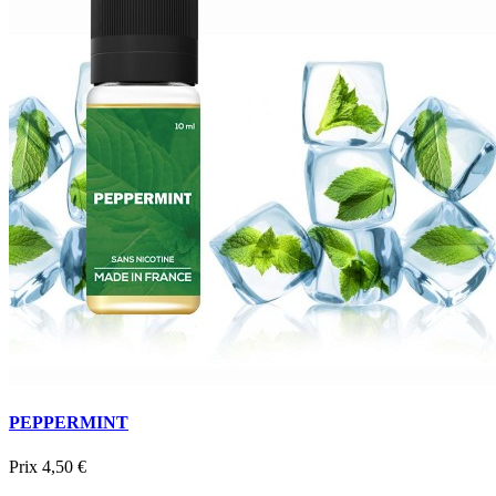
PEPPERMINT
Prix
4,50 €