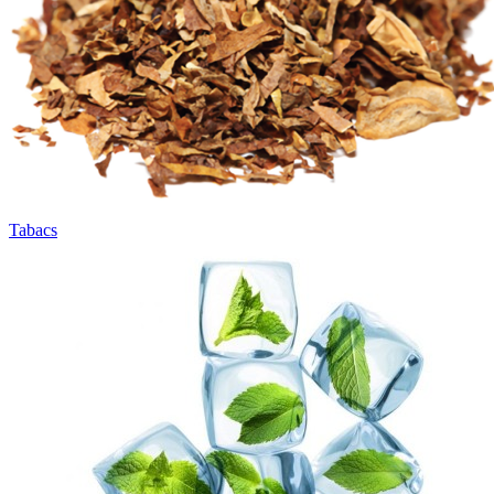
Tabacs