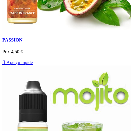
PASSION
Prix
4,50 €

Aperçu rapide