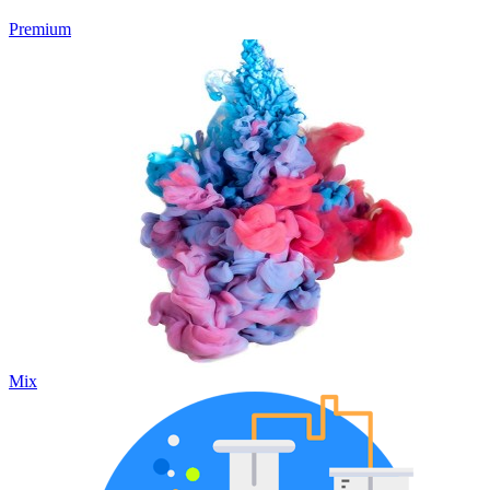
Premium
Mix