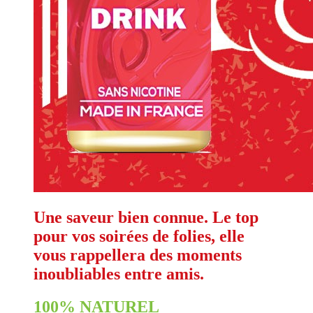
Une saveur bien connue. Le top
pour vos soirées de folies, elle
vous rappellera des moments
inoubliables entre amis.
100% NATUREL