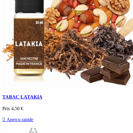
TABAC LATAKIA
Prix
4,50 €

Aperçu rapide