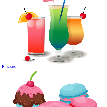
Boissons