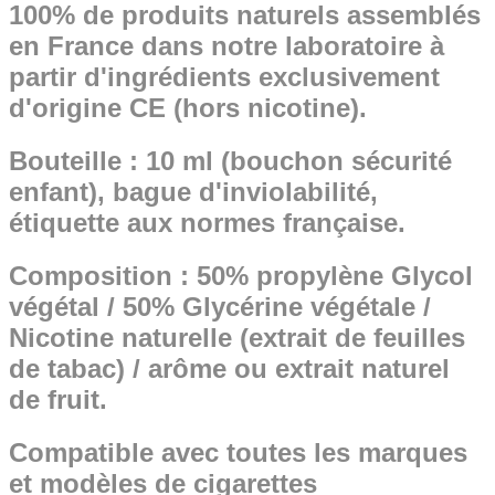
100% de produits naturels assemblés
en France dans notre laboratoire à
partir d'ingrédients exclusivement
d'origine CE (hors nicotine).
Bouteille : 10 ml (bouchon sécurité
enfant), bague d'inviolabilité,
étiquette aux normes française.
Composition : 50% propylène Glycol
végétal / 50% Glycérine végétale /
Nicotine naturelle (extrait de feuilles
de tabac) / arôme ou extrait naturel
de fruit.
Compatible avec toutes les marques
et modèles de cigarettes