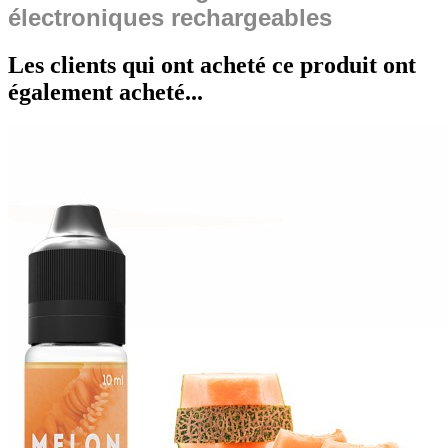
électroniques rechargeables
Les clients qui ont acheté ce produit ont
également acheté...