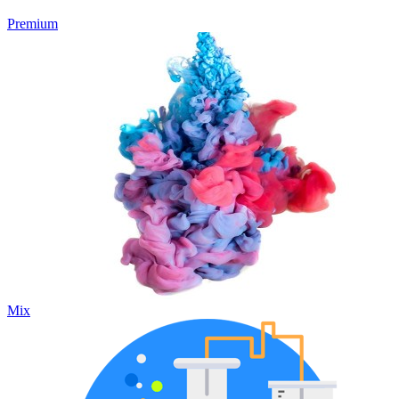
Premium
Mix