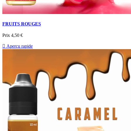
FRUITS ROUGES
Prix
4,50 €

Aperçu rapide