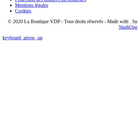
Mentions légales
Cookies
© 2020 La Boutique VDP - Tous droits réservés - Made with
by
StudiOne
keyboard_arrow_up