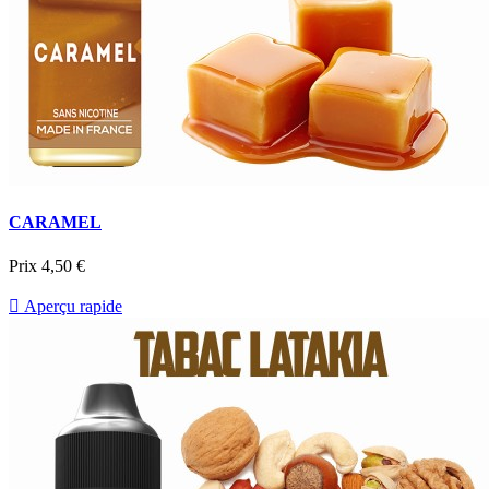
CARAMEL
Prix
4,50 €

Aperçu rapide