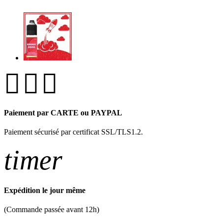
Paiement par CARTE ou PAYPAL
Paiement sécurisé par certificat SSL/TLS1.2.
timer
Expédition le jour même
(Commande passée avant 12h)