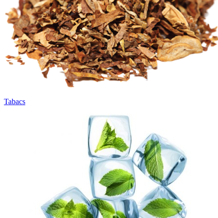
Tabacs