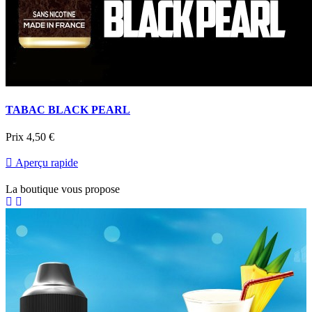
TABAC BLACK PEARL
Prix
4,50 €

Aperçu rapide
La boutique vous propose