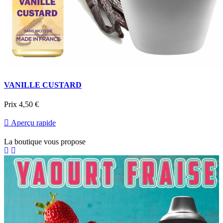
VANILLE CUSTARD
Prix
4,50 €

Aperçu rapide
La boutique vous propose