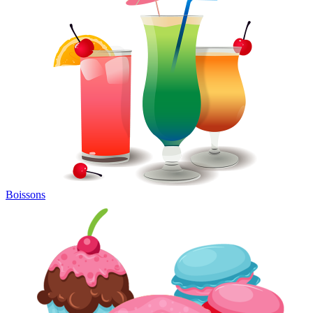
Boissons