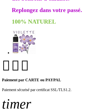
Replongez dans votre passé.
100% NATUREL
Paiement par CARTE ou PAYPAL
Paiement sécurisé par certificat SSL/TLS1.2.
timer