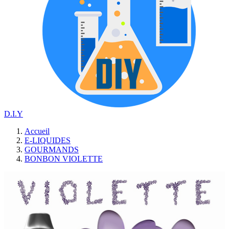
D.I.Y
Accueil
E-LIQUIDES
GOURMANDS
BONBON VIOLETTE