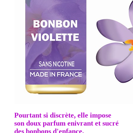
Pourtant si discrète, elle impose
son doux parfum enivrant et sucré
des bonbons d'enfance.