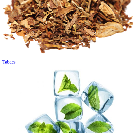
Tabacs