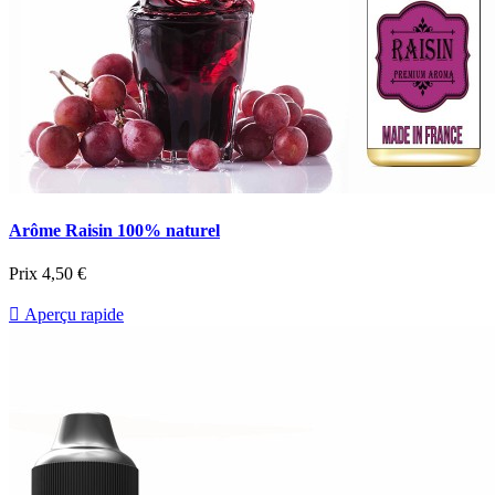
Arôme Raisin 100% naturel
Prix
4,50 €

Aperçu rapide