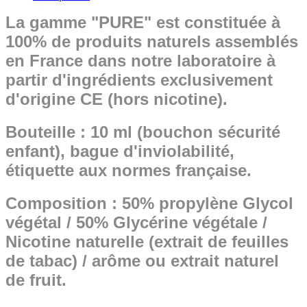
La gamme "PURE" est constituée à
100% de produits naturels assemblés
en France dans notre laboratoire à
partir d'ingrédients exclusivement
d'origine CE (hors nicotine).
Bouteille : 10 ml (bouchon sécurité
enfant), bague d'inviolabilité,
étiquette aux normes française.
Composition : 50% propylène Glycol
végétal / 50% Glycérine végétale /
Nicotine naturelle (extrait de feuilles
de tabac) / arôme ou extrait naturel
de fruit.