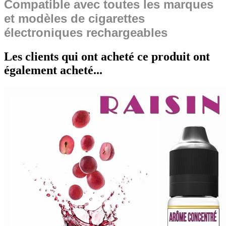
Compatible avec toutes les marques
et modèles de cigarettes
électroniques rechargeables
Les clients qui ont acheté ce produit ont
également acheté...