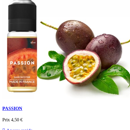
PASSION
Prix
4,50 €