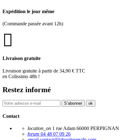
Expédition le jour même
(Commande passée avant 12h)
Livraison gratuite
Livraison gratuite à partir de 34,90 € TTC
en Colissimo 48h !
Restez informé
Contact
location_on
1 rue Adam 66000 PERPIGNAN
forum
04 48 07 09 26
email
contact@laboutiquevdp.com