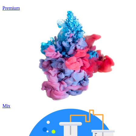
Premium
Mix