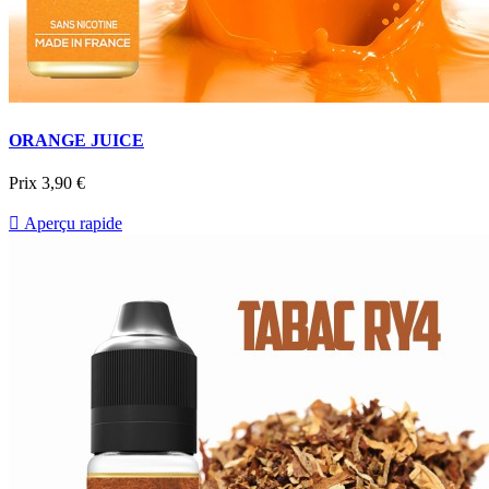
ORANGE JUICE
Prix
3,90 €

Aperçu rapide