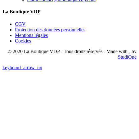
La Boutique VDP
CGV
Protection des données personnelles
Mentions légales
Cookies
© 2020 La Boutique VDP - Tous droits réservés - Made with
by
StudiOne
keyboard_arrow_up