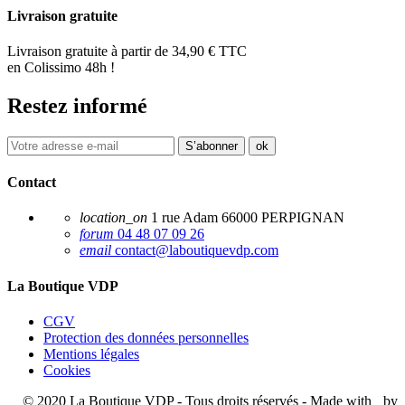
Livraison gratuite
Livraison gratuite à partir de 34,90 € TTC
en Colissimo 48h !
Restez informé
Contact
location_on
1 rue Adam 66000 PERPIGNAN
forum
04 48 07 09 26
email
contact@laboutiquevdp.com
La Boutique VDP
CGV
Protection des données personnelles
Mentions légales
Cookies
© 2020 La Boutique VDP - Tous droits réservés - Made with
by