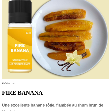
zoom_in
FIRE BANANA
Une excellente banane rôtie, flambée au rhum brun de