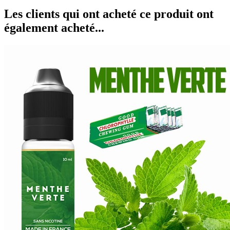
Les clients qui ont acheté ce produit ont
également acheté...