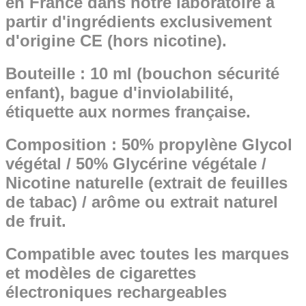
en France dans notre laboratoire à
partir d'ingrédients exclusivement
d'origine CE (hors nicotine).
Bouteille : 10 ml (bouchon sécurité
enfant), bague d'inviolabilité,
étiquette aux normes française.
Composition : 50% propylène Glycol
végétal / 50% Glycérine végétale /
Nicotine naturelle (extrait de feuilles
de tabac) / arôme ou extrait naturel
de fruit.
Compatible avec toutes les marques
et modèles de cigarettes
électroniques rechargeables