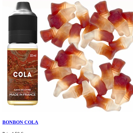
BONBON COLA