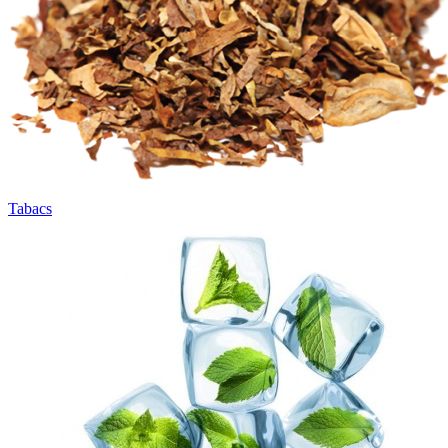
Tabacs