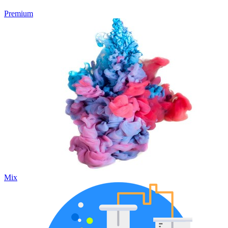
Premium
Mix