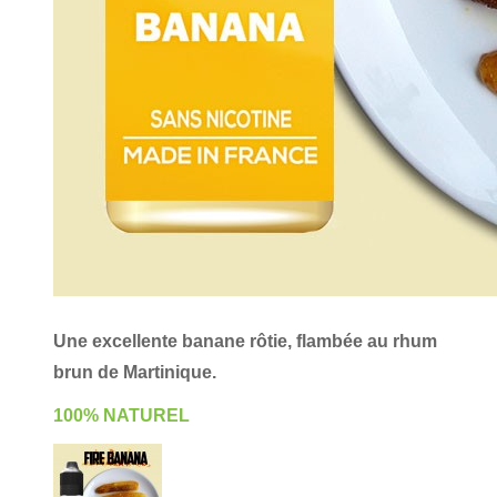
Une excellente banane rôtie, flambée au rhum
brun de Martinique.
100% NATUREL