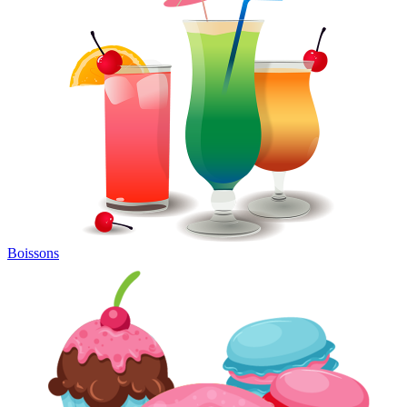
Boissons