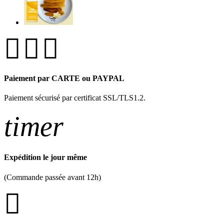
Paiement par CARTE ou PAYPAL
Paiement sécurisé par certificat SSL/TLS1.2.
timer
Expédition le jour même
(Commande passée avant 12h)